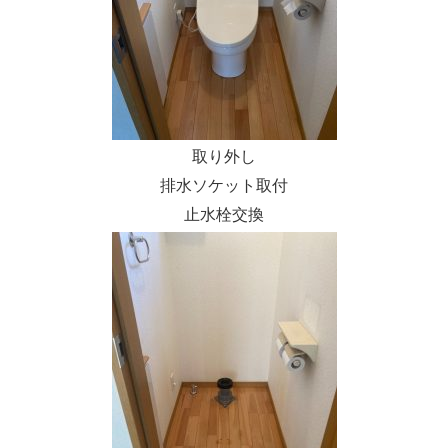
取り外し
排水ソケット取付
止水栓交換