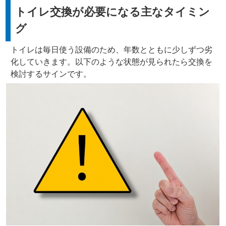
トイレ交換が必要になる主なタイミン
グ
トイレは毎日使う設備のため、年数とともに少しずつ劣
化していきます。以下のような状態が見られたら交換を
検討するサインです。