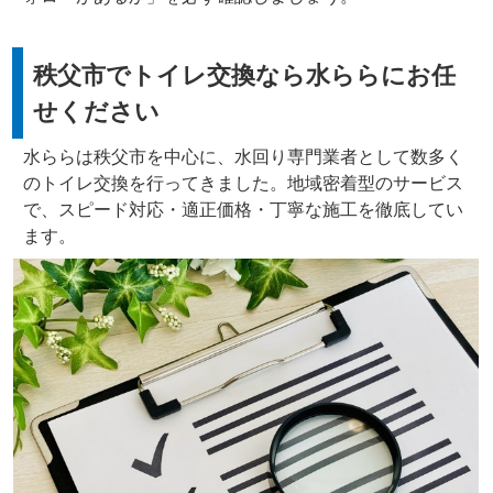
秩父市でトイレ交換なら水ららにお任
せください
水ららは秩父市を中心に、水回り専門業者として数多く
のトイレ交換を行ってきました。地域密着型のサービス
で、スピード対応・適正価格・丁寧な施工を徹底してい
ます。