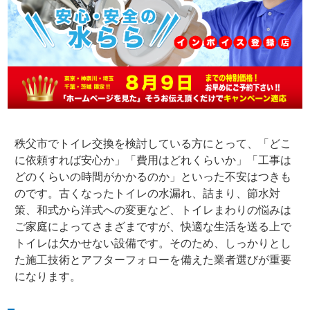
秩父市でトイレ交換を検討している方にとって、「どこ
に依頼すれば安心か」「費用はどれくらいか」「工事は
どのくらいの時間がかかるのか」といった不安はつきも
のです。古くなったトイレの水漏れ、詰まり、節水対
策、和式から洋式への変更など、トイレまわりの悩みは
ご家庭によってさまざまですが、快適な生活を送る上で
トイレは欠かせない設備です。そのため、しっかりとし
た施工技術とアフターフォローを備えた業者選びが重要
になります。