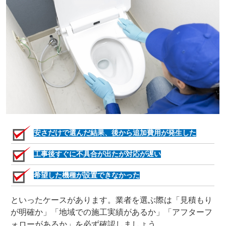
安さだけで選んだ結果、後から追加費用が発生した
工事後すぐに不具合が出たが対応が遅い
希望した機種が設置できなかった
といったケースがあります。業者を選ぶ際は「見積もり
が明確か」「地域での施工実績があるか」「アフターフ
ォローがあるか」を必ず確認しましょう。