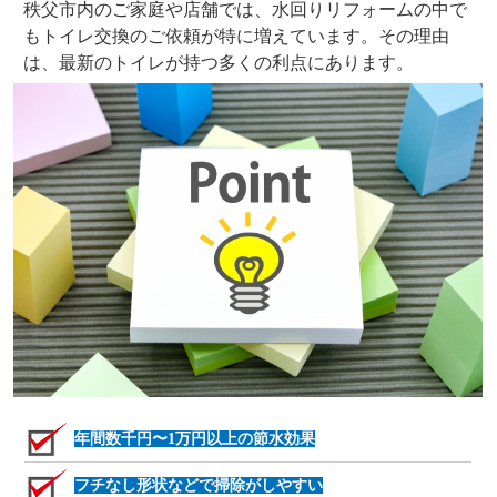
秩父市内のご家庭や店舗では、水回りリフォームの中で
もトイレ交換のご依頼が特に増えています。その理由
は、最新のトイレが持つ多くの利点にあります。
年間数千円〜1万円以上の節水効果
フチなし形状などで掃除がしやすい