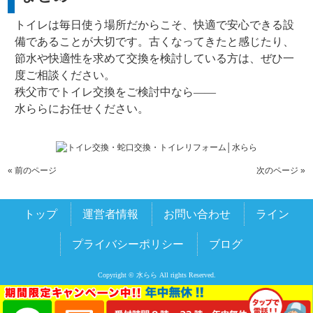
トイレは毎日使う場所だからこそ、快適で安心できる設
備であることが大切です。古くなってきたと感じたり、
節水や快適性を求めて交換を検討している方は、ぜひ一
度ご相談ください。
秩父市でトイレ交換をご検討中なら――
水ららにお任せください。
« 前のページ
次のページ »
トップ
運営者情報
お問い合わせ
ライン
プライバシーポリシー
ブログ
Copyright © 水らら All rights Reserved.