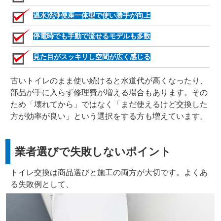
温水洗浄便座一体型で使い勝手が向上
停電時でも手動で流せるモデルも多数
見た目がスッキリし空間が広く感じる
古いトイレのまま使い続けると水道代が高くなったり、
部品が手に入らず修理費が増える場合もあります。その
ため「壊れてから」ではなく「まだ使えるけど交換した
方が効率が良い」という選択をする方も増えています。
業者選びで失敗しないポイント
トイレ交換は商品選びと施工の両方が大切です。よくあ
る失敗例として、