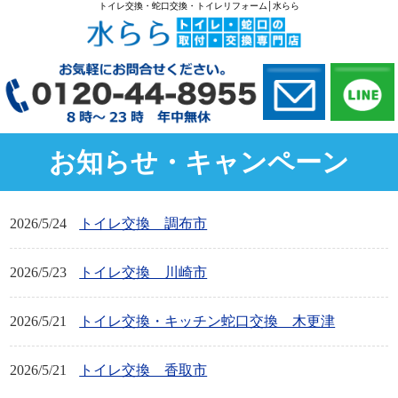
トイレ交換・蛇口交換・トイレリフォーム│水らら
お知らせ・キャンペーン
2026/5/24
トイレ交換 調布市
2026/5/23
トイレ交換 川崎市
2026/5/21
トイレ交換・キッチン蛇口交換 木更津
2026/5/21
トイレ交換 香取市