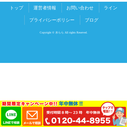
トップ
運営者情報
お問い合わせ
ライン
プライバシーポリシー
ブログ
Copyright © 水らら All rights Reserved.