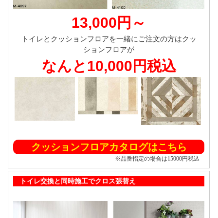
13,000円～
トイレとクッションフロアを一緒にご注文の方はクッ
ションフロアが
なんと10,000円税込
クッションフロアカタログはこちら
※品番指定の場合は15000円税込
トイレ交換と同時施工でクロス張替え