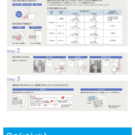
ウォシュレット