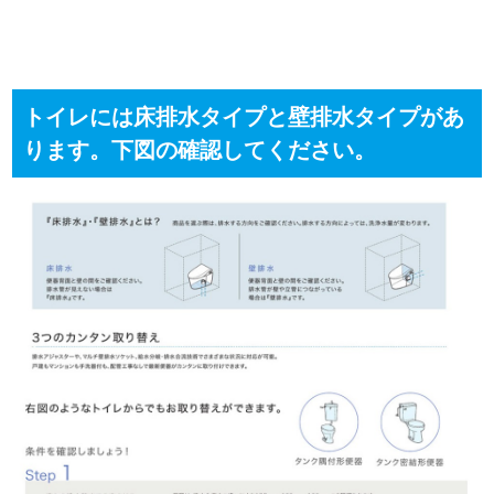
トイレには床排水タイプと壁排水タイプがあ
ります。下図の確認してください。