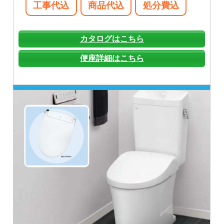
工事代込
商品代込
処分費込
カタログはこちら
便座詳細はこちら