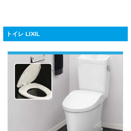
トイレ LIXIL