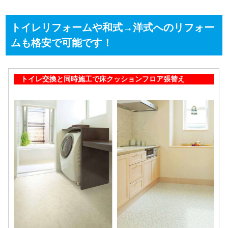
トイレリフォームや和式→洋式へのリフォー
ムも格安で可能です！
トイレ交換と同時施工で床クッションフロア張替え