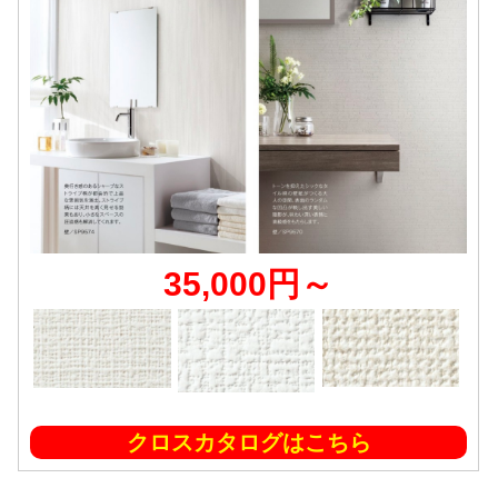
35,000円～
クロスカタログはこちら