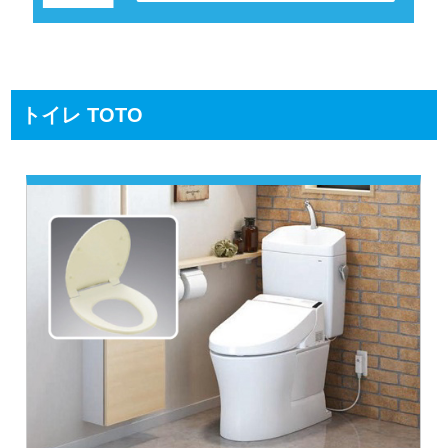
トイレ TOTO