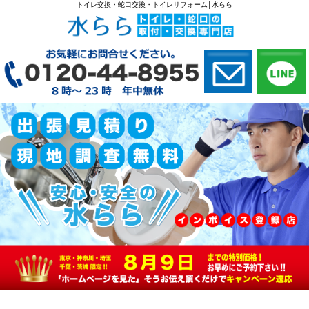
トイレ交換・蛇口交換・トイレリフォーム│水らら