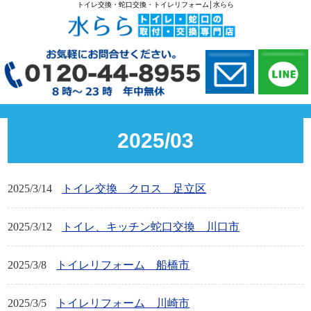
トイレ交換・蛇口交換・トイレリフォーム│水らら
2025/03
2025/3/14
トイレ交換 クロス 足立区
2025/3/12
トイレ、キッチン蛇口交換 川口市
2025/3/8
トイレリフォーム 船橋市
2025/3/5
トイレリフォーム 川崎市