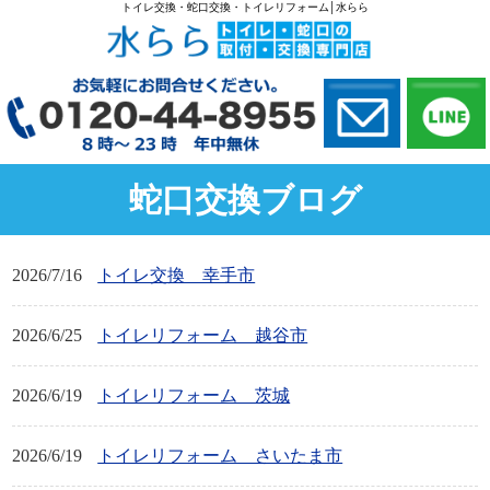
トイレ交換・蛇口交換・トイレリフォーム│水らら
蛇口交換ブログ
2026/7/16
トイレ交換 幸手市
2026/6/25
トイレリフォーム 越谷市
2026/6/19
トイレリフォーム 茨城
2026/6/19
トイレリフォーム さいたま市