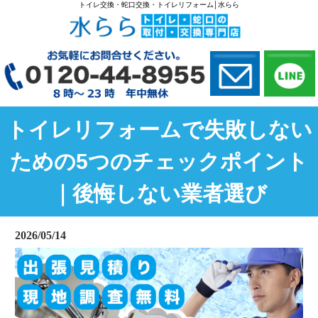
トイレ交換・蛇口交換・トイレリフォーム│水らら
トイレリフォームで失敗しない
ための5つのチェックポイント
｜後悔しない業者選び
2026/05/14