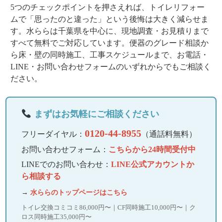
5つのチェックポイントを押さえれば、トイレリフォー
ムで「思ったのと違った」という後悔は大きく減らせま
す。水ららは千葉県を中心に、現地調査・お見積りまで
すべて無料でご対応しています。便器のグレード相談か
ら床・壁の同時施工、工事スケジュールまで、お電話・
LINE・お問い合わせフォームのいずれからでもご相談く
ださい。
まずはお気軽にご相談ください
0120-44-8955
フリーダイヤル：
（通話料無料）
お問い合わせフォーム：
こちらから24時間受付中
LINEでのお問い合わせ：
LINE公式アカウントか
ら相談する
→
水ららのトップページはこちら
トイレ交換コミコミ86,000円〜｜CF同時施工10,000円〜｜ク
ロス同時施工35,000円〜