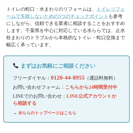
トイレの蛇口・水まわりのリフォームは、
トイレリフォ
ームで失敗しないための5つのチェックポイント
も参考
にしながら、信頼できる業者に相談することをおすすめ
します。千葉県を中心に対応している水ららでは、止水
栓まわりのトラブルから本格的なトイレ・蛇口交換まで
幅広く承っています。
まずはお気軽にご相談ください
0120-44-8955
フリーダイヤル：
（通話料無料）
お問い合わせフォーム：
こちらから24時間受付中
LINEでのお問い合わせ：
LINE公式アカウントか
ら相談する
→
水ららのトップページはこちら